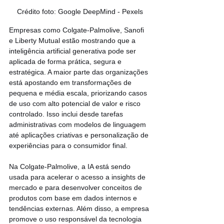
Crédito foto: Google DeepMind - Pexels
Empresas como Colgate-Palmolive, Sanofi 
e Liberty Mutual estão mostrando que a 
inteligência artificial generativa pode ser 
aplicada de forma prática, segura e 
estratégica. A maior parte das organizações 
está apostando em transformações de 
pequena e média escala, priorizando casos 
de uso com alto potencial de valor e risco 
controlado. Isso inclui desde tarefas 
administrativas com modelos de linguagem 
até aplicações criativas e personalização de 
experiências para o consumidor final.
Na Colgate-Palmolive, a IA está sendo 
usada para acelerar o acesso a insights de 
mercado e para desenvolver conceitos de 
produtos com base em dados internos e 
tendências externas. Além disso, a empresa 
promove o uso responsável da tecnologia 