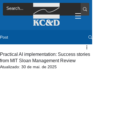
Post
Practical AI implementation: Success stories
from MIT Sloan Management Review
Atualizado:
30 de mai. de 2025