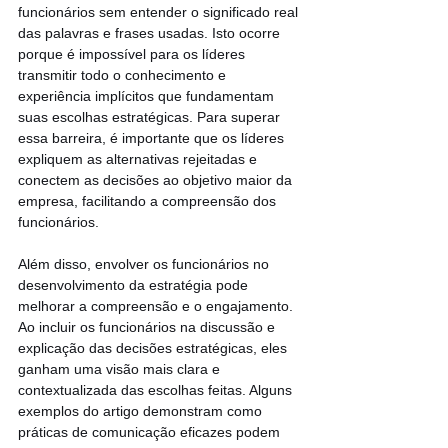
funcionários sem entender o significado real 
das palavras e frases usadas. Isto ocorre 
porque é impossível para os líderes 
transmitir todo o conhecimento e 
experiência implícitos que fundamentam 
suas escolhas estratégicas. Para superar 
essa barreira, é importante que os líderes 
expliquem as alternativas rejeitadas e 
conectem as decisões ao objetivo maior da 
empresa, facilitando a compreensão dos 
funcionários.
Além disso, envolver os funcionários no 
desenvolvimento da estratégia pode 
melhorar a compreensão e o engajamento. 
Ao incluir os funcionários na discussão e 
explicação das decisões estratégicas, eles 
ganham uma visão mais clara e 
contextualizada das escolhas feitas. Alguns 
exemplos do artigo demonstram como 
práticas de comunicação eficazes podem 