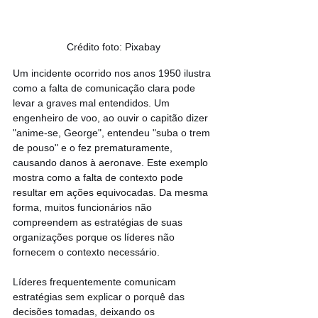
Crédito foto: Pixabay
Um incidente ocorrido nos anos 1950 ilustra 
como a falta de comunicação clara pode 
levar a graves mal entendidos. Um 
engenheiro de voo, ao ouvir o capitão dizer 
"anime-se, George", entendeu "suba o trem 
de pouso" e o fez prematuramente, 
causando danos à aeronave. Este exemplo 
mostra como a falta de contexto pode 
resultar em ações equivocadas. Da mesma 
forma, muitos funcionários não 
compreendem as estratégias de suas 
organizações porque os líderes não 
fornecem o contexto necessário.
Líderes frequentemente comunicam 
estratégias sem explicar o porquê das 
decisões tomadas, deixando os 