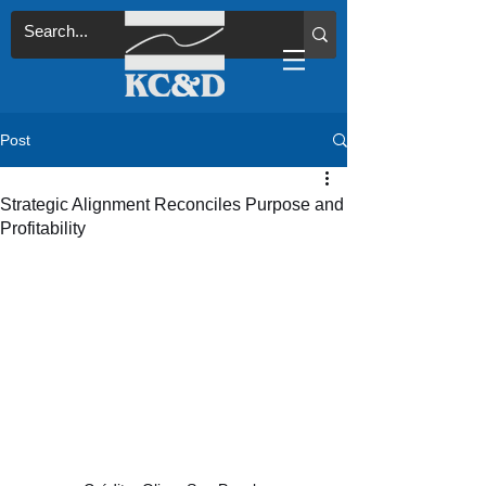
Post
Strategic Alignment Reconciles Purpose and
Profitability