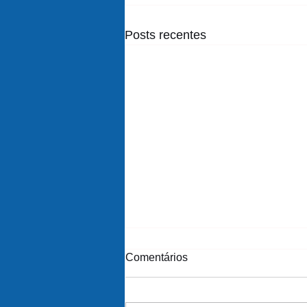
Posts recentes
Comentários