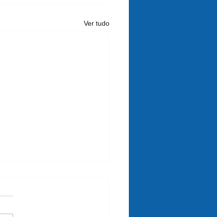
Ver tudo