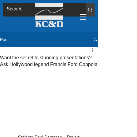
Post
Want the secret to stunning presentations?
Ask Hollywood legend Francis Ford Coppola