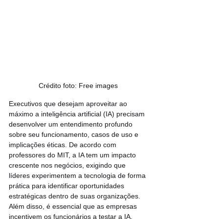
Crédito foto: Free images
Executivos que desejam aproveitar ao 
máximo a inteligência artificial (IA) precisam 
desenvolver um entendimento profundo 
sobre seu funcionamento, casos de uso e 
implicações éticas. De acordo com 
professores do MIT, a IA tem um impacto 
crescente nos negócios, exigindo que 
líderes experimentem a tecnologia de forma 
prática para identificar oportunidades 
estratégicas dentro de suas organizações. 
Além disso, é essencial que as empresas 
incentivem os funcionários a testar a IA, 