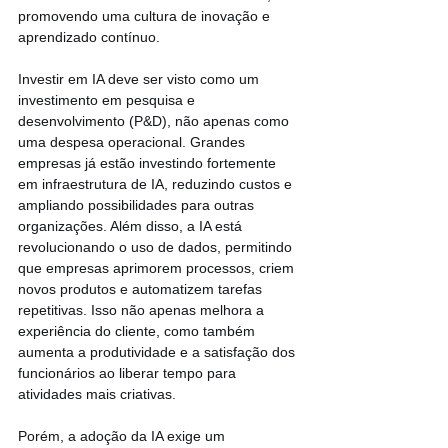
promovendo uma cultura de inovação e 
aprendizado contínuo.
Investir em IA deve ser visto como um 
investimento em pesquisa e 
desenvolvimento (P&D), não apenas como 
uma despesa operacional. Grandes 
empresas já estão investindo fortemente 
em infraestrutura de IA, reduzindo custos e 
ampliando possibilidades para outras 
organizações. Além disso, a IA está 
revolucionando o uso de dados, permitindo 
que empresas aprimorem processos, criem 
novos produtos e automatizem tarefas 
repetitivas. Isso não apenas melhora a 
experiência do cliente, como também 
aumenta a produtividade e a satisfação dos 
funcionários ao liberar tempo para 
atividades mais criativas.
Porém, a adoção da IA exige um 