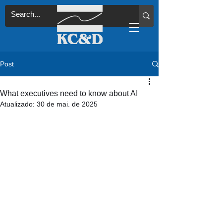
Post
What executives need to know about AI
Atualizado:
30 de mai. de 2025