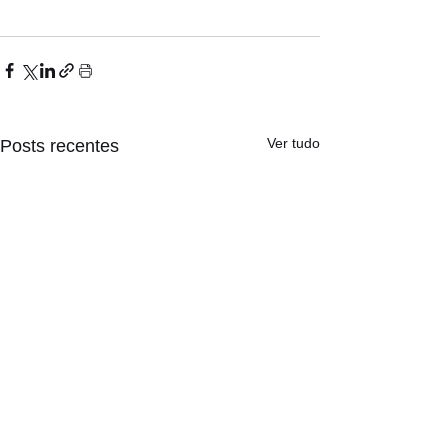
Ver tudo
Posts recentes