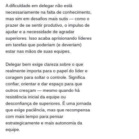
A dificuldade em delegar não está 
necessariamente na falta de conhecimento, 
mas sim em desafios mais sutis — como o 
prazer de se sentir produtivo, o impulso de 
ajudar e a necessidade de agradar 
superiores. Isso acaba aprisionando líderes 
em tarefas que poderiam (e deveriam) 
estar nas mãos de suas equipes.
Delegar bem exige clareza sobre o que 
realmente importa para o papel do líder e 
coragem para soltar o controle. Significa 
confiar, orientar e dar espaço para que 
outros cresçam — mesmo quando há 
resistência inicial da equipe ou 
desconfiança de superiores. É uma jornada 
que exige paciência, mas que recompensa 
com mais tempo para pensar 
estrategicamente e mais autonomia da 
equipe.