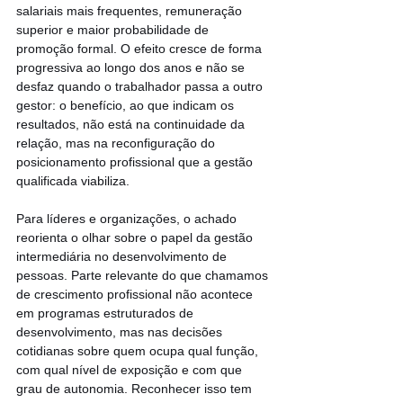
salariais mais frequentes, remuneração 
superior e maior probabilidade de 
promoção formal. O efeito cresce de forma 
progressiva ao longo dos anos e não se 
desfaz quando o trabalhador passa a outro 
gestor: o benefício, ao que indicam os 
resultados, não está na continuidade da 
relação, mas na reconfiguração do 
posicionamento profissional que a gestão 
qualificada viabiliza.
Para líderes e organizações, o achado 
reorienta o olhar sobre o papel da gestão 
intermediária no desenvolvimento de 
pessoas. Parte relevante do que chamamos 
de crescimento profissional não acontece 
em programas estruturados de 
desenvolvimento, mas nas decisões 
cotidianas sobre quem ocupa qual função, 
com qual nível de exposição e com que 
grau de autonomia. Reconhecer isso tem 