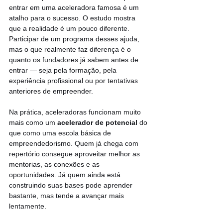
entrar em uma aceleradora famosa é um 
atalho para o sucesso. O estudo mostra 
que a realidade é um pouco diferente. 
Participar de um programa desses ajuda, 
mas o que realmente faz diferença é o 
quanto os fundadores já sabem antes de 
entrar — seja pela formação, pela 
experiência profissional ou por tentativas 
anteriores de empreender.
Na prática, aceleradoras funcionam muito 
mais como um 
acelerador de potencial
 do 
que como uma escola básica de 
empreendedorismo. Quem já chega com 
repertório consegue aproveitar melhor as 
mentorias, as conexões e as 
oportunidades. Já quem ainda está 
construindo suas bases pode aprender 
bastante, mas tende a avançar mais 
lentamente.