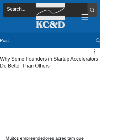
Post
Why Some Founders in Startup Accelerators
Do Better Than Others
Muitos empreendedores acreditam que 