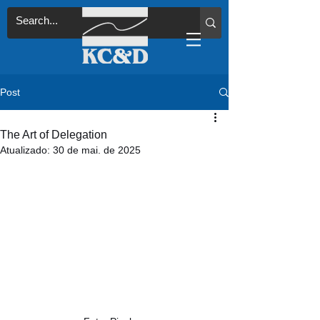
Post
The Art of Delegation
Atualizado:
30 de mai. de 2025