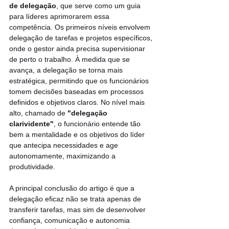
de delegação
, que serve como um guia 
para líderes aprimorarem essa 
competência. Os primeiros níveis envolvem 
delegação de tarefas e projetos específicos, 
onde o gestor ainda precisa supervisionar 
de perto o trabalho. À medida que se 
avança, a delegação se torna mais 
estratégica, permitindo que os funcionários 
tomem decisões baseadas em processos 
definidos e objetivos claros. No nível mais 
alto, chamado de 
"delegação 
clarividente"
, o funcionário entende tão 
bem a mentalidade e os objetivos do líder 
que antecipa necessidades e age 
autonomamente, maximizando a 
produtividade.
A principal conclusão do artigo é que a 
delegação eficaz não se trata apenas de 
transferir tarefas, mas sim de desenvolver 
confiança, comunicação e autonomia 