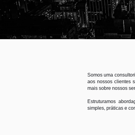
consu
Somos uma consultori
aos nossos clientes 
mais sobre nossos serv
Estruturamos aborda
simples, práticas e co