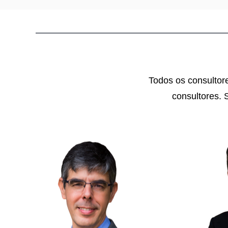
Todos os consultor
consultores. 